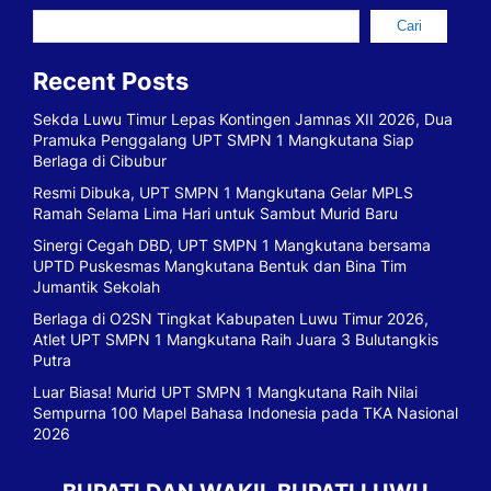
Cari
Recent Posts
Sekda Luwu Timur Lepas Kontingen Jamnas XII 2026, Dua
Pramuka Penggalang UPT SMPN 1 Mangkutana Siap
Berlaga di Cibubur
Resmi Dibuka, UPT SMPN 1 Mangkutana Gelar MPLS
Ramah Selama Lima Hari untuk Sambut Murid Baru
Sinergi Cegah DBD, UPT SMPN 1 Mangkutana bersama
UPTD Puskesmas Mangkutana Bentuk dan Bina Tim
Jumantik Sekolah
Berlaga di O2SN Tingkat Kabupaten Luwu Timur 2026,
Atlet UPT SMPN 1 Mangkutana Raih Juara 3 Bulutangkis
Putra
Luar Biasa! Murid UPT SMPN 1 Mangkutana Raih Nilai
Sempurna 100 Mapel Bahasa Indonesia pada TKA Nasional
2026