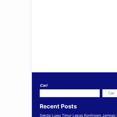
Cari
Cari
Recent Posts
Sekda Luwu Timur Lepas Kontingen Jamnas 