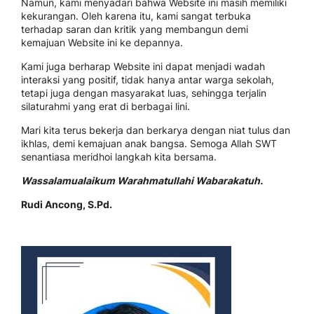
Namun, kami menyadari bahwa Website ini masih memiliki
kekurangan. Oleh karena itu, kami sangat terbuka
terhadap saran dan kritik yang membangun demi
kemajuan Website ini ke depannya.
Kami juga berharap Website ini dapat menjadi wadah
interaksi yang positif, tidak hanya antar warga sekolah,
tetapi juga dengan masyarakat luas, sehingga terjalin
silaturahmi yang erat di berbagai lini.
Mari kita terus bekerja dan berkarya dengan niat tulus dan
ikhlas, demi kemajuan anak bangsa. Semoga Allah SWT
senantiasa meridhoi langkah kita bersama.
Wassalamualaikum Warahmatullahi Wabarakatuh.
Rudi Ancong, S.Pd.