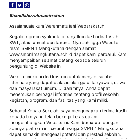
Bismillahirrahmanirrahim
Assalamualaikum Warahmatullahi Wabarakatuh,
Segala puji dan syukur kita panjatkan ke hadirat Allah
SWT, atas rahmat dan karunia-Nya sehingga Website
resmi SMPN 1 Mangkutana dengan alamat
www.smpn1mangkutana.sch.id dapat kami perbarui. Kami
menyampaikan selamat datang kepada seluruh
pengunjung di Website ini.
Website ini kami dedikasikan untuk menjadi sumber
informasi yang dapat diakses oleh guru, karyawan, siswa,
dan masyarakat umum. Di dalamnya, Anda dapat
menemukan berbagai informasi tentang profil sekolah,
kegiatan, program, dan fasilitas yang kami miliki.
Sebagai Kepala Sekolah, saya mengucapkan terima kasih
kepada tim yang telah bekerja keras dalam
mengembangkan Website ini. Kami berharap, dengan
adanya platform ini, seluruh warga SMPN 1 Mangkutana
dapat semakin mengenal potensi dan prestasi sekolah.