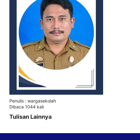
Penulis : wargasekolah
Dibaca 1044 kali
Tulisan Lainnya