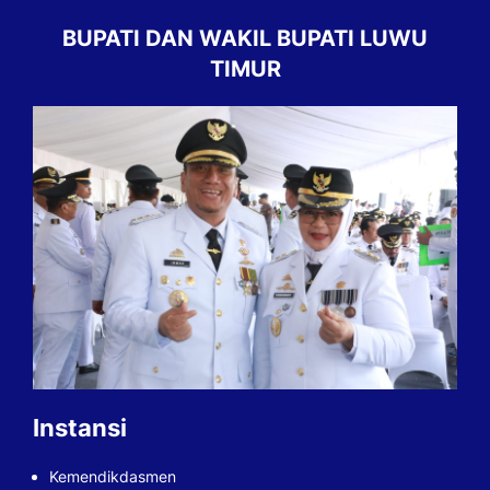
BUPATI DAN WAKIL BUPATI LUWU
TIMUR
Instansi
Kemendikdasmen