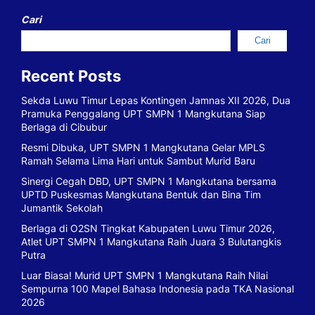
Cari
Cari
Recent Posts
Sekda Luwu Timur Lepas Kontingen Jamnas XII 2026, Dua
Pramuka Penggalang UPT SMPN 1 Mangkutana Siap
Berlaga di Cibubur
Resmi Dibuka, UPT SMPN 1 Mangkutana Gelar MPLS
Ramah Selama Lima Hari untuk Sambut Murid Baru
Sinergi Cegah DBD, UPT SMPN 1 Mangkutana bersama
UPTD Puskesmas Mangkutana Bentuk dan Bina Tim
Jumantik Sekolah
Berlaga di O2SN Tingkat Kabupaten Luwu Timur 2026,
Atlet UPT SMPN 1 Mangkutana Raih Juara 3 Bulutangkis
Putra
Luar Biasa! Murid UPT SMPN 1 Mangkutana Raih Nilai
Sempurna 100 Mapel Bahasa Indonesia pada TKA Nasional
2026