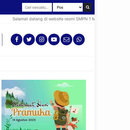
Selamat datang di website resmi SMPN 1 Mangkutana (Spentana).