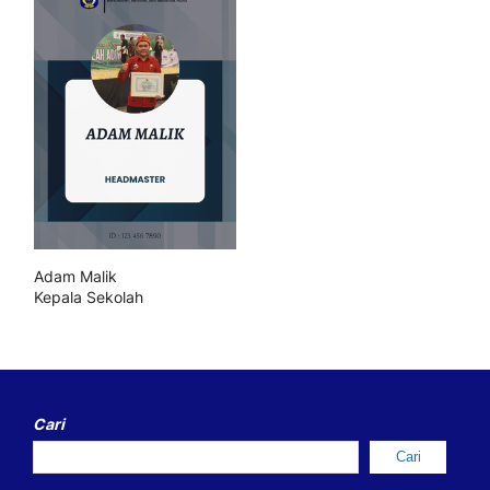
Adam Malik
Kepala Sekolah
Cari
Cari