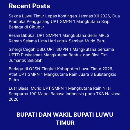
Recent Posts
Sekda Luwu Timur Lepas Kontingen Jamnas XII 2026, Dua
Pramuka Penggalang UPT SMPN 1 Mangkutana Siap
Berlaga di Cibubur
Resmi Dibuka, UPT SMPN 1 Mangkutana Gelar MPLS
Ramah Selama Lima Hari untuk Sambut Murid Baru
Sinergi Cegah DBD, UPT SMPN 1 Mangkutana bersama
UPTD Puskesmas Mangkutana Bentuk dan Bina Tim
Jumantik Sekolah
Berlaga di O2SN Tingkat Kabupaten Luwu Timur 2026,
Atlet UPT SMPN 1 Mangkutana Raih Juara 3 Bulutangkis
Putra
Luar Biasa! Murid UPT SMPN 1 Mangkutana Raih Nilai
Sempurna 100 Mapel Bahasa Indonesia pada TKA Nasional
2026
BUPATI DAN WAKIL BUPATI LUWU
TIMUR