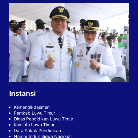
Instansi
Kemendikdasmen
Pemkab Luwu Timur
Dinas Pendidikan Luwu Timur
Kominfo Luwu Timur
Data Pokok Pendidikan
Nomor Induk Siswa Nasional