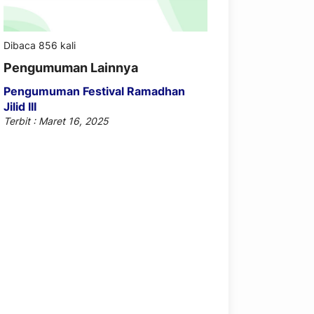
Dibaca 856 kali
Pengumuman Lainnya
Pengumuman Festival Ramadhan
Jilid III
Terbit : Maret 16, 2025