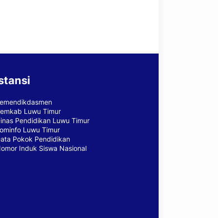
stansi
emendikdasmen
emkab Luwu Timur
inas Pendidikan Luwu Timur
ominfo Luwu Timur
ata Pokok Pendidikan
omor Induk Siswa Nasional