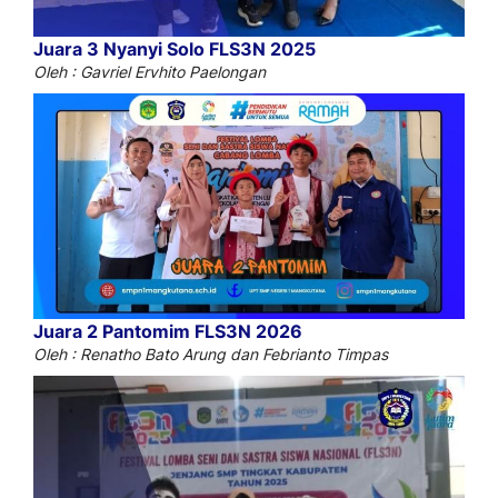
Juara 3 Nyanyi Solo FLS3N 2025
Oleh : Gavriel Ervhito Paelongan
Juara 2 Pantomim FLS3N 2026
Oleh : Renatho Bato Arung dan Febrianto Timpas