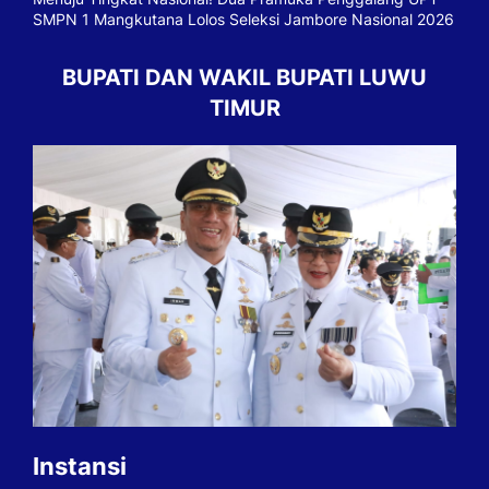
SMPN 1 Mangkutana Lolos Seleksi Jambore Nasional 2026
BUPATI DAN WAKIL BUPATI LUWU
TIMUR
Instansi