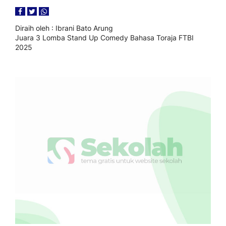
Diraih oleh
: Ibrani Bato Arung
Juara 3 Lomba Stand Up Comedy Bahasa Toraja FTBI
2025