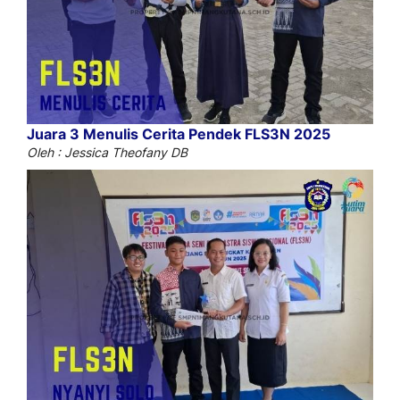
Juara 3 Menulis Cerita Pendek FLS3N 2025
Oleh : Jessica Theofany DB