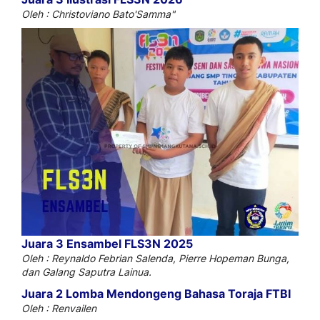
Oleh : Christoviano Bato'Samma"
Juara 3 Ensambel FLS3N 2025
Oleh : Reynaldo Febrian Salenda, Pierre Hopeman Bunga,
dan Galang Saputra Lainua.
Juara 2 Lomba Mendongeng Bahasa Toraja FTBI
Oleh : Renvailen