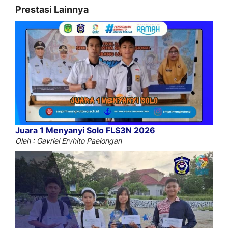
Prestasi Lainnya
Juara 1 Menyanyi Solo FLS3N 2026
Oleh : Gavriel Ervhito Paelongan