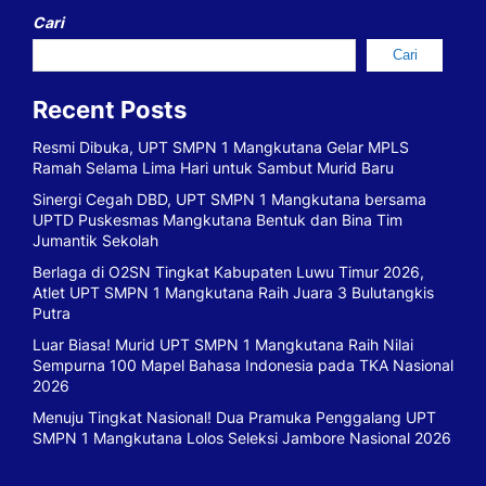
Cari
Cari
Recent Posts
Resmi Dibuka, UPT SMPN 1 Mangkutana Gelar MPLS
Ramah Selama Lima Hari untuk Sambut Murid Baru
Sinergi Cegah DBD, UPT SMPN 1 Mangkutana bersama
UPTD Puskesmas Mangkutana Bentuk dan Bina Tim
Jumantik Sekolah
Berlaga di O2SN Tingkat Kabupaten Luwu Timur 2026,
Atlet UPT SMPN 1 Mangkutana Raih Juara 3 Bulutangkis
Putra
Luar Biasa! Murid UPT SMPN 1 Mangkutana Raih Nilai
Sempurna 100 Mapel Bahasa Indonesia pada TKA Nasional
2026
Menuju Tingkat Nasional! Dua Pramuka Penggalang UPT
SMPN 1 Mangkutana Lolos Seleksi Jambore Nasional 2026