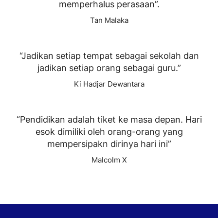
memperhalus perasaan”.
Tan Malaka
“Jadikan setiap tempat sebagai sekolah dan
jadikan setiap orang sebagai guru.”
Ki Hadjar Dewantara
“Pendidikan adalah tiket ke masa depan. Hari
esok dimiliki oleh orang-orang yang
mempersipakn dirinya hari ini”
Malcolm X