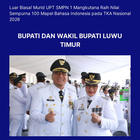
Luar Biasa! Murid UPT SMPN 1 Mangkutana Raih Nilai
Sempurna 100 Mapel Bahasa Indonesia pada TKA Nasional
2026
BUPATI DAN WAKIL BUPATI LUWU
TIMUR