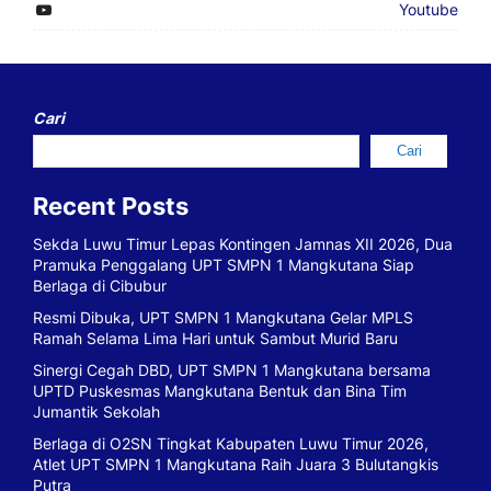
Youtube
Cari
Cari
Recent Posts
Sekda Luwu Timur Lepas Kontingen Jamnas XII 2026, Dua
Pramuka Penggalang UPT SMPN 1 Mangkutana Siap
Berlaga di Cibubur
Resmi Dibuka, UPT SMPN 1 Mangkutana Gelar MPLS
Ramah Selama Lima Hari untuk Sambut Murid Baru
Sinergi Cegah DBD, UPT SMPN 1 Mangkutana bersama
UPTD Puskesmas Mangkutana Bentuk dan Bina Tim
Jumantik Sekolah
Berlaga di O2SN Tingkat Kabupaten Luwu Timur 2026,
Atlet UPT SMPN 1 Mangkutana Raih Juara 3 Bulutangkis
Putra