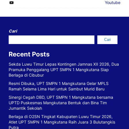
Youtube
Cari
Cari
Recent Posts
Sekda Luwu Timur Lepas Kontingen Jamnas XII 2026, Dua
Pramuka Penggalang UPT SMPN 1 Mangkutana Siap
Berlaga di Cibubur
Resmi Dibuka, UPT SMPN 1 Mangkutana Gelar MPLS
Ramah Selama Lima Hari untuk Sambut Murid Baru
Sinergi Cegah DBD, UPT SMPN 1 Mangkutana bersama
UPTD Puskesmas Mangkutana Bentuk dan Bina Tim
Jumantik Sekolah
Berlaga di O2SN Tingkat Kabupaten Luwu Timur 2026,
Atlet UPT SMPN 1 Mangkutana Raih Juara 3 Bulutangkis
Putra