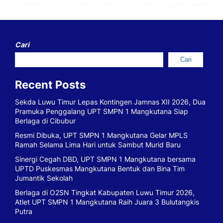
Cari
Cari
Recent Posts
Sekda Luwu Timur Lepas Kontingen Jamnas XII 2026, Dua
Pramuka Penggalang UPT SMPN 1 Mangkutana Siap
Berlaga di Cibubur
Resmi Dibuka, UPT SMPN 1 Mangkutana Gelar MPLS
Ramah Selama Lima Hari untuk Sambut Murid Baru
Sinergi Cegah DBD, UPT SMPN 1 Mangkutana bersama
UPTD Puskesmas Mangkutana Bentuk dan Bina Tim
Jumantik Sekolah
Berlaga di O2SN Tingkat Kabupaten Luwu Timur 2026,
Atlet UPT SMPN 1 Mangkutana Raih Juara 3 Bulutangkis
Putra