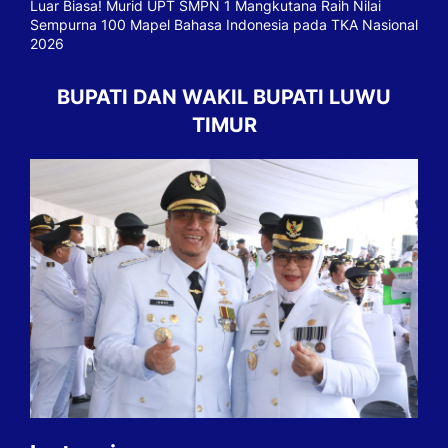
Luar Biasa! Murid UPT SMPN 1 Mangkutana Raih Nilai
Sempurna 100 Mapel Bahasa Indonesia pada TKA Nasional
2026
BUPATI DAN WAKIL BUPATI LUWU
TIMUR