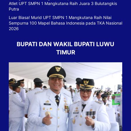
Atlet UPT SMPN 1 Mangkutana Raih Juara 3 Bulutangkis
Putra
Luar Biasa! Murid UPT SMPN 1 Mangkutana Raih Nilai
Sempurna 100 Mapel Bahasa Indonesia pada TKA Nasional
2026
BUPATI DAN WAKIL BUPATI LUWU
TIMUR