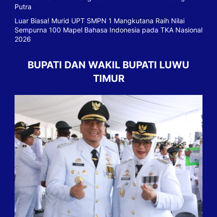
Putra
Luar Biasa! Murid UPT SMPN 1 Mangkutana Raih Nilai
Sempurna 100 Mapel Bahasa Indonesia pada TKA Nasional
2026
BUPATI DAN WAKIL BUPATI LUWU
TIMUR