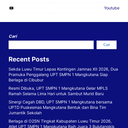
Youtube
Cari
Cari
Recent Posts
Sekda Luwu Timur Lepas Kontingen Jamnas XII 2026, Dua
Pramuka Penggalang UPT SMPN 1 Mangkutana Siap
Berlaga di Cibubur
Resmi Dibuka, UPT SMPN 1 Mangkutana Gelar MPLS
Ramah Selama Lima Hari untuk Sambut Murid Baru
Sinergi Cegah DBD, UPT SMPN 1 Mangkutana bersama
UPTD Puskesmas Mangkutana Bentuk dan Bina Tim
Jumantik Sekolah
Berlaga di O2SN Tingkat Kabupaten Luwu Timur 2026,
Atlet UPT SMPN 1 Mangkutana Raih Juara 3 Bulutangkis