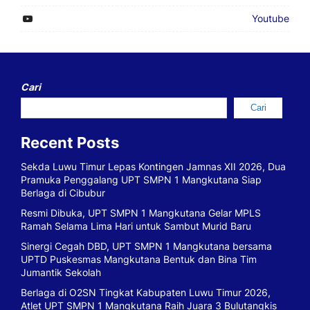
Youtube
Cari
Cari
Recent Posts
Sekda Luwu Timur Lepas Kontingen Jamnas XII 2026, Dua
Pramuka Penggalang UPT SMPN 1 Mangkutana Siap
Berlaga di Cibubur
Resmi Dibuka, UPT SMPN 1 Mangkutana Gelar MPLS
Ramah Selama Lima Hari untuk Sambut Murid Baru
Sinergi Cegah DBD, UPT SMPN 1 Mangkutana bersama
UPTD Puskesmas Mangkutana Bentuk dan Bina Tim
Jumantik Sekolah
Berlaga di O2SN Tingkat Kabupaten Luwu Timur 2026,
Atlet UPT SMPN 1 Mangkutana Raih Juara 3 Bulutangkis