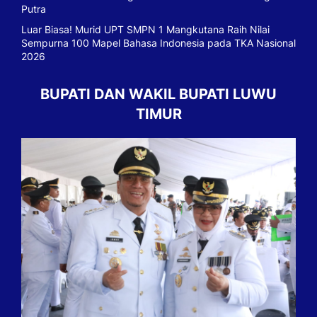
Putra
Luar Biasa! Murid UPT SMPN 1 Mangkutana Raih Nilai
Sempurna 100 Mapel Bahasa Indonesia pada TKA Nasional
2026
BUPATI DAN WAKIL BUPATI LUWU
TIMUR