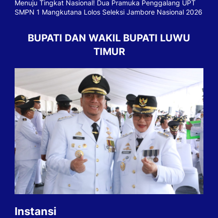
Menuju Tingkat Nasional! Dua Pramuka Penggalang UPT
SMPN 1 Mangkutana Lolos Seleksi Jambore Nasional 2026
BUPATI DAN WAKIL BUPATI LUWU
TIMUR
Instansi