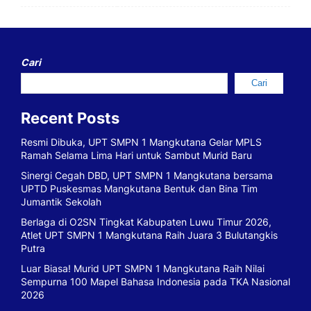
Cari
Cari
Recent Posts
Resmi Dibuka, UPT SMPN 1 Mangkutana Gelar MPLS
Ramah Selama Lima Hari untuk Sambut Murid Baru
Sinergi Cegah DBD, UPT SMPN 1 Mangkutana bersama
UPTD Puskesmas Mangkutana Bentuk dan Bina Tim
Jumantik Sekolah
Berlaga di O2SN Tingkat Kabupaten Luwu Timur 2026,
Atlet UPT SMPN 1 Mangkutana Raih Juara 3 Bulutangkis
Putra
Luar Biasa! Murid UPT SMPN 1 Mangkutana Raih Nilai
Sempurna 100 Mapel Bahasa Indonesia pada TKA Nasional
2026