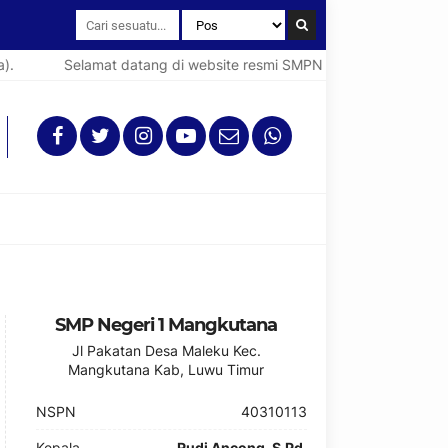
Selamat datang di website resmi SMPN 1 Mangkutana (Spent
SMP Negeri 1 Mangkutana
Jl Pakatan Desa Maleku Kec.
Mangkutana Kab, Luwu Timur
NSPN
40310113
Kepala
Rudi Ancong, S.Pd.