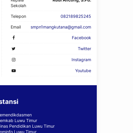
Sekolah
Telepon
082189825245
Email
smpn1mangkutana@gmail.com
Facebook
Twitter
Instagram
Youtube
stansi
emendikdasmen
emkab Luwu Timur
inas Pendidikan Luwu Timur
ominfo Luwu Timur