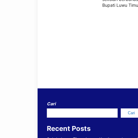
Bupati Luwu Timu
Cari
Cari
Recent Posts