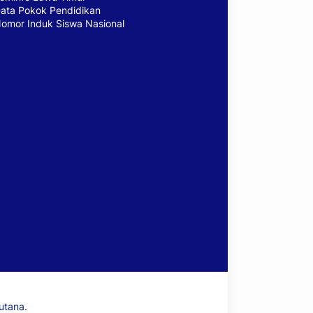
ata Pokok Pendidikan
omor Induk Siswa Nasional
utana.