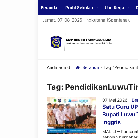
Beranda
Profil Sekolah
Unit Kerja
D
mat datang di website resmi SMPN 1 Mangkutana (Spentana).
Jumat, 07-08-2026
Anda ada di :
Beranda
-
Tag "Pendidikan
Tag:
PendidikanLuwuTi
07 Mei 2026 -
Ber
Satu Guru UP
Bupati Luwu 
Inggris
MALILI – Pemeri
sekolah berbahas