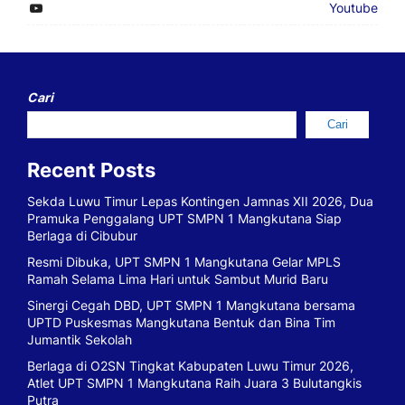
Youtube
Cari
Cari
Recent Posts
Sekda Luwu Timur Lepas Kontingen Jamnas XII 2026, Dua
Pramuka Penggalang UPT SMPN 1 Mangkutana Siap
Berlaga di Cibubur
Resmi Dibuka, UPT SMPN 1 Mangkutana Gelar MPLS
Ramah Selama Lima Hari untuk Sambut Murid Baru
Sinergi Cegah DBD, UPT SMPN 1 Mangkutana bersama
UPTD Puskesmas Mangkutana Bentuk dan Bina Tim
Jumantik Sekolah
Berlaga di O2SN Tingkat Kabupaten Luwu Timur 2026,
Atlet UPT SMPN 1 Mangkutana Raih Juara 3 Bulutangkis
Putra