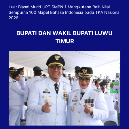
Luar Biasa! Murid UPT SMPN 1 Mangkutana Raih Nilai
Sempurna 100 Mapel Bahasa Indonesia pada TKA Nasional
2026
BUPATI DAN WAKIL BUPATI LUWU
TIMUR