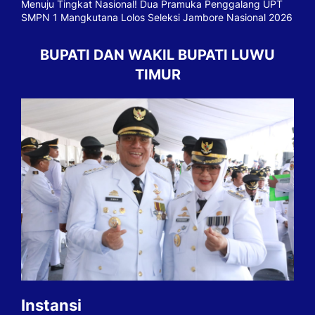
Menuju Tingkat Nasional! Dua Pramuka Penggalang UPT
SMPN 1 Mangkutana Lolos Seleksi Jambore Nasional 2026
BUPATI DAN WAKIL BUPATI LUWU
TIMUR
Instansi