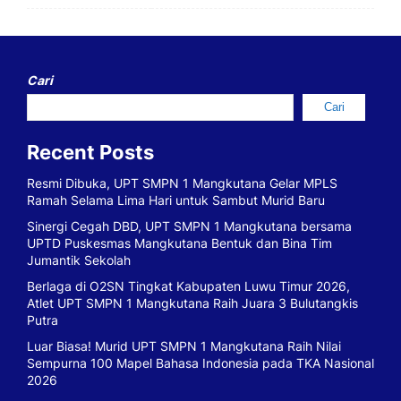
Cari
Cari
Recent Posts
Resmi Dibuka, UPT SMPN 1 Mangkutana Gelar MPLS
Ramah Selama Lima Hari untuk Sambut Murid Baru
Sinergi Cegah DBD, UPT SMPN 1 Mangkutana bersama
UPTD Puskesmas Mangkutana Bentuk dan Bina Tim
Jumantik Sekolah
Berlaga di O2SN Tingkat Kabupaten Luwu Timur 2026,
Atlet UPT SMPN 1 Mangkutana Raih Juara 3 Bulutangkis
Putra
Luar Biasa! Murid UPT SMPN 1 Mangkutana Raih Nilai
Sempurna 100 Mapel Bahasa Indonesia pada TKA Nasional
2026