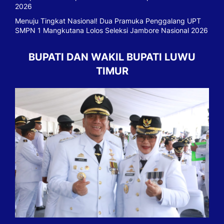
2026
Menuju Tingkat Nasional! Dua Pramuka Penggalang UPT
SMPN 1 Mangkutana Lolos Seleksi Jambore Nasional 2026
BUPATI DAN WAKIL BUPATI LUWU
TIMUR