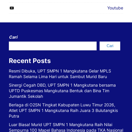
Youtube
Cari
Cari
Recent Posts
Resmi Dibuka, UPT SMPN 1 Mangkutana Gelar MPLS
Ramah Selama Lima Hari untuk Sambut Murid Baru
Sinergi Cegah DBD, UPT SMPN 1 Mangkutana bersama
UPTD Puskesmas Mangkutana Bentuk dan Bina Tim
Jumantik Sekolah
Berlaga di O2SN Tingkat Kabupaten Luwu Timur 2026,
Atlet UPT SMPN 1 Mangkutana Raih Juara 3 Bulutangkis
Putra
Luar Biasa! Murid UPT SMPN 1 Mangkutana Raih Nilai
Sempurna 100 Mapel Bahasa Indonesia pada TKA Nasional