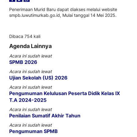
Penerimaan Murid Baru dapat diakses melalui website
smpb.luwutimurkab.go.id, Mulai tanggal 14 Mei 2025.
Dibaca 754 kali
Agenda Lainnya
Acara ini sudah lewat
SPMB 2026
Acara ini sudah lewat
Ujian Sekolah (US) 2026
Acara ini sudah lewat
Pengumuman Kelulusan Peserta Didik Kelas IX
T.A 2024-2025
Acara ini sudah lewat
Penilaian Sumatif Akhir Tahun
Acara ini sudah lewat
Pengumuman SPMB