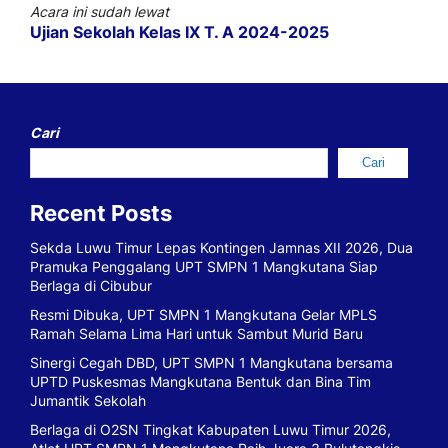
Acara ini sudah lewat
Ujian Sekolah Kelas IX T. A 2024-2025
Cari
Cari
Recent Posts
Sekda Luwu Timur Lepas Kontingen Jamnas XII 2026, Dua
Pramuka Penggalang UPT SMPN 1 Mangkutana Siap
Berlaga di Cibubur
Resmi Dibuka, UPT SMPN 1 Mangkutana Gelar MPLS
Ramah Selama Lima Hari untuk Sambut Murid Baru
Sinergi Cegah DBD, UPT SMPN 1 Mangkutana bersama
UPTD Puskesmas Mangkutana Bentuk dan Bina Tim
Jumantik Sekolah
Berlaga di O2SN Tingkat Kabupaten Luwu Timur 2026,