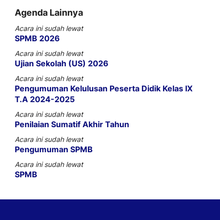
Agenda Lainnya
Acara ini sudah lewat
SPMB 2026
Acara ini sudah lewat
Ujian Sekolah (US) 2026
Acara ini sudah lewat
Pengumuman Kelulusan Peserta Didik Kelas IX
T.A 2024-2025
Acara ini sudah lewat
Penilaian Sumatif Akhir Tahun
Acara ini sudah lewat
Pengumuman SPMB
Acara ini sudah lewat
SPMB