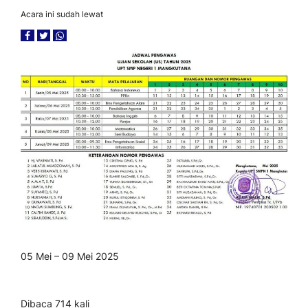
Acara ini sudah lewat
05 Mei – 09 Mei 2025
Dibaca 714 kali