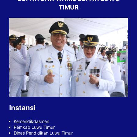
TIMUR
Instansi
Kemendikdasmen
Pemkab Luwu Timur
Dinas Pendidikan Luwu Timur