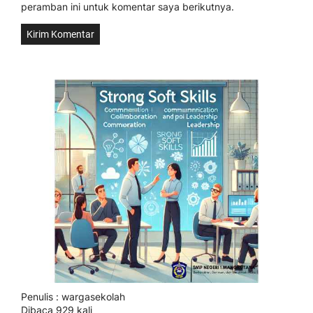
peramban ini untuk komentar saya berikutnya.
Penulis : wargasekolah
Dibaca 929 kali