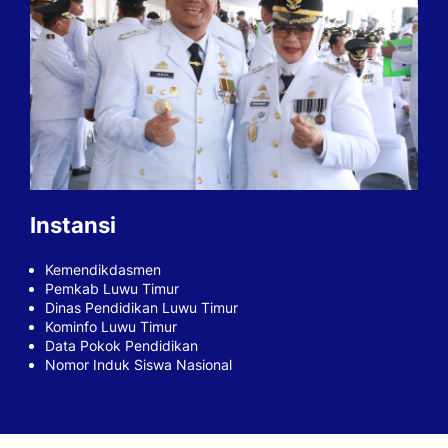
Instansi
Kemendikdasmen
Pemkab Luwu Timur
Dinas Pendidikan Luwu Timur
Kominfo Luwu Timur
Data Pokok Pendidikan
Nomor Induk Siswa Nasional