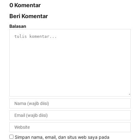
0 Komentar
Beri Komentar
Balasan
Simpan nama, email, dan situs web saya pada