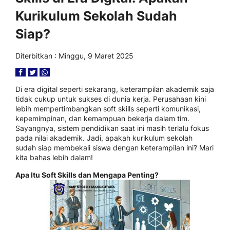
Kurikulum Sekolah Sudah
Siap?
Diterbitkan : Minggu, 9 Maret 2025
Di era digital seperti sekarang, keterampilan akademik saja
tidak cukup untuk sukses di dunia kerja. Perusahaan kini
lebih mempertimbangkan soft skills seperti komunikasi,
kepemimpinan, dan kemampuan bekerja dalam tim.
Sayangnya, sistem pendidikan saat ini masih terlalu fokus
pada nilai akademik. Jadi, apakah kurikulum sekolah
sudah siap membekali siswa dengan keterampilan ini? Mari
kita bahas lebih dalam!
Apa Itu Soft Skills dan Mengapa Penting?