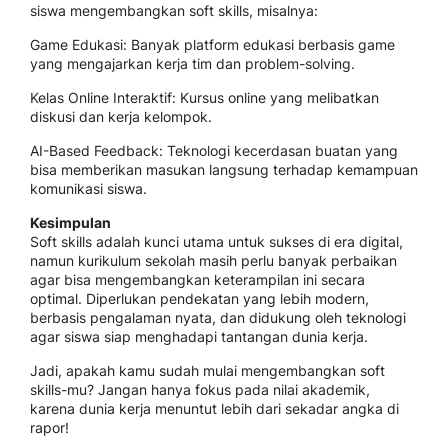
siswa mengembangkan soft skills, misalnya:
Game Edukasi: Banyak platform edukasi berbasis game
yang mengajarkan kerja tim dan problem-solving.
Kelas Online Interaktif: Kursus online yang melibatkan
diskusi dan kerja kelompok.
AI-Based Feedback: Teknologi kecerdasan buatan yang
bisa memberikan masukan langsung terhadap kemampuan
komunikasi siswa.
Kesimpulan
Soft skills adalah kunci utama untuk sukses di era digital,
namun kurikulum sekolah masih perlu banyak perbaikan
agar bisa mengembangkan keterampilan ini secara
optimal. Diperlukan pendekatan yang lebih modern,
berbasis pengalaman nyata, dan didukung oleh teknologi
agar siswa siap menghadapi tantangan dunia kerja.
Jadi, apakah kamu sudah mulai mengembangkan soft
skills-mu? Jangan hanya fokus pada nilai akademik,
karena dunia kerja menuntut lebih dari sekadar angka di
rapor!