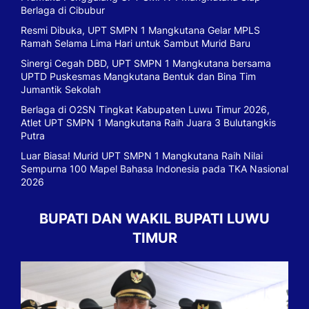
Berlaga di Cibubur
Resmi Dibuka, UPT SMPN 1 Mangkutana Gelar MPLS
Ramah Selama Lima Hari untuk Sambut Murid Baru
Sinergi Cegah DBD, UPT SMPN 1 Mangkutana bersama
UPTD Puskesmas Mangkutana Bentuk dan Bina Tim
Jumantik Sekolah
Berlaga di O2SN Tingkat Kabupaten Luwu Timur 2026,
Atlet UPT SMPN 1 Mangkutana Raih Juara 3 Bulutangkis
Putra
Luar Biasa! Murid UPT SMPN 1 Mangkutana Raih Nilai
Sempurna 100 Mapel Bahasa Indonesia pada TKA Nasional
2026
BUPATI DAN WAKIL BUPATI LUWU
TIMUR