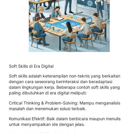
Soft Skills di Era Digital
Soft skills adalah keterampilan non-teknis yang berkaitan
dengan cara seseorang berinteraksi dan beradaptasi
dalam lingkungan kerja. Beberapa contoh soft skills yang
paling dibutuhkan di era digital meliputi:
Critical Thinking & Problem-Solving: Mampu menganalisis
masalah dan menemukan solusi terbaik.
Komunikasi Efektif: Baik dalam berbicara maupun menulis
untuk menyampaikan ide dengan jelas.