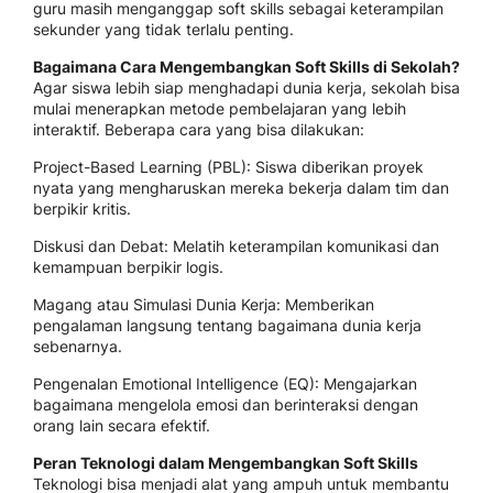
guru masih menganggap soft skills sebagai keterampilan
sekunder yang tidak terlalu penting.
Bagaimana Cara Mengembangkan Soft Skills di Sekolah?
Agar siswa lebih siap menghadapi dunia kerja, sekolah bisa
mulai menerapkan metode pembelajaran yang lebih
interaktif. Beberapa cara yang bisa dilakukan:
Project-Based Learning (PBL): Siswa diberikan proyek
nyata yang mengharuskan mereka bekerja dalam tim dan
berpikir kritis.
Diskusi dan Debat: Melatih keterampilan komunikasi dan
kemampuan berpikir logis.
Magang atau Simulasi Dunia Kerja: Memberikan
pengalaman langsung tentang bagaimana dunia kerja
sebenarnya.
Pengenalan Emotional Intelligence (EQ): Mengajarkan
bagaimana mengelola emosi dan berinteraksi dengan
orang lain secara efektif.
Peran Teknologi dalam Mengembangkan Soft Skills
Teknologi bisa menjadi alat yang ampuh untuk membantu