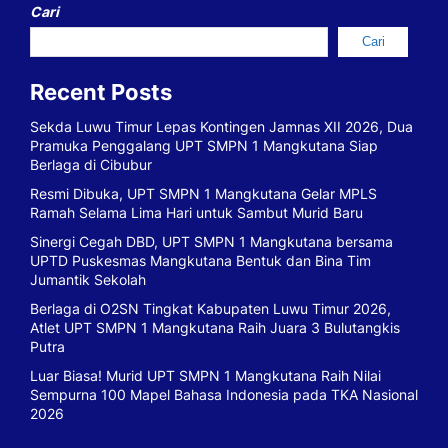
Cari
Cari
Recent Posts
Sekda Luwu Timur Lepas Kontingen Jamnas XII 2026, Dua
Pramuka Penggalang UPT SMPN 1 Mangkutana Siap
Berlaga di Cibubur
Resmi Dibuka, UPT SMPN 1 Mangkutana Gelar MPLS
Ramah Selama Lima Hari untuk Sambut Murid Baru
Sinergi Cegah DBD, UPT SMPN 1 Mangkutana bersama
UPTD Puskesmas Mangkutana Bentuk dan Bina Tim
Jumantik Sekolah
Berlaga di O2SN Tingkat Kabupaten Luwu Timur 2026,
Atlet UPT SMPN 1 Mangkutana Raih Juara 3 Bulutangkis
Putra
Luar Biasa! Murid UPT SMPN 1 Mangkutana Raih Nilai
Sempurna 100 Mapel Bahasa Indonesia pada TKA Nasional
2026