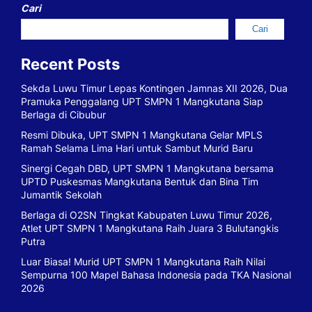
Cari
Cari
Recent Posts
Sekda Luwu Timur Lepas Kontingen Jamnas XII 2026, Dua
Pramuka Penggalang UPT SMPN 1 Mangkutana Siap
Berlaga di Cibubur
Resmi Dibuka, UPT SMPN 1 Mangkutana Gelar MPLS
Ramah Selama Lima Hari untuk Sambut Murid Baru
Sinergi Cegah DBD, UPT SMPN 1 Mangkutana bersama
UPTD Puskesmas Mangkutana Bentuk dan Bina Tim
Jumantik Sekolah
Berlaga di O2SN Tingkat Kabupaten Luwu Timur 2026,
Atlet UPT SMPN 1 Mangkutana Raih Juara 3 Bulutangkis
Putra
Luar Biasa! Murid UPT SMPN 1 Mangkutana Raih Nilai
Sempurna 100 Mapel Bahasa Indonesia pada TKA Nasional
2026