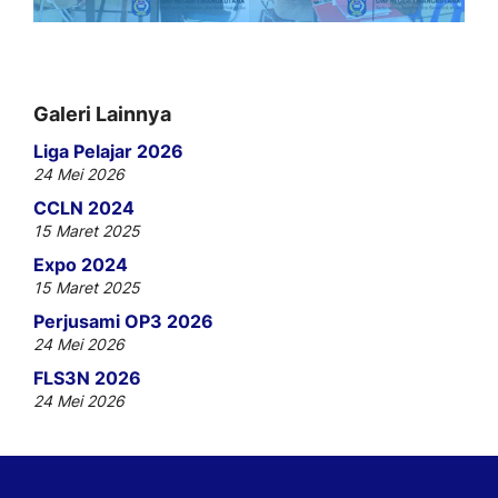
Galeri Lainnya
Liga Pelajar 2026
24 Mei 2026
CCLN 2024
15 Maret 2025
Expo 2024
15 Maret 2025
Perjusami OP3 2026
24 Mei 2026
FLS3N 2026
24 Mei 2026