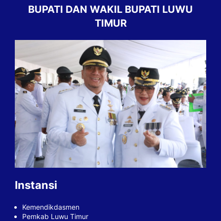
BUPATI DAN WAKIL BUPATI LUWU
TIMUR
Instansi
Kemendikdasmen
Pemkab Luwu Timur