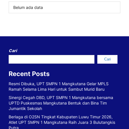
Belum ada data
Cari
Cari
Recent Posts
Resmi Dibuka, UPT SMPN 1 Mangkutana Gelar MPLS
Ramah Selama Lima Hari untuk Sambut Murid Baru
Sinergi Cegah DBD, UPT SMPN 1 Mangkutana bersama
UPTD Puskesmas Mangkutana Bentuk dan Bina Tim
Jumantik Sekolah
Berlaga di O2SN Tingkat Kabupaten Luwu Timur 2026,
Atlet UPT SMPN 1 Mangkutana Raih Juara 3 Bulutangkis
Putra