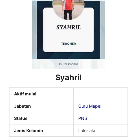
Syahril
Aktif mulai
-
Jabatan
Guru Mapel
Status
PNS
Jenis Kelamin
Laki-laki