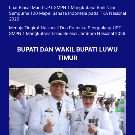
Luar Biasa! Murid UPT SMPN 1 Mangkutana Raih Nilai
Sempurna 100 Mapel Bahasa Indonesia pada TKA Nasional
2026
Menuju Tingkat Nasional! Dua Pramuka Penggalang UPT
SMPN 1 Mangkutana Lolos Seleksi Jambore Nasional 2026
BUPATI DAN WAKIL BUPATI LUWU
TIMUR