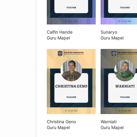
Calfin Hande
Sunaryo
Guru Mapel
Guru Mapel
Christina Geno
Warniati
Guru Mapel
Guru Mapel