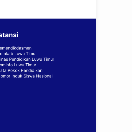
stansi
emendikdasmen
emkab Luwu Timur
inas Pendidikan Luwu Timur
ominfo Luwu Timur
ata Pokok Pendidikan
omor Induk Siswa Nasional