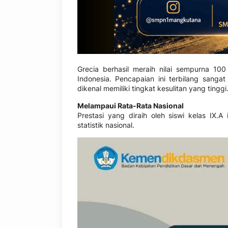
Grecia berhasil meraih nilai sempurna 10
Indonesia. Pencapaian ini terbilang sanga
dikenal memiliki tingkat kesulitan yang tinggi
Melampaui Rata-Rata Nasional
Prestasi yang diraih oleh siswi kelas IX.
statistik nasional.