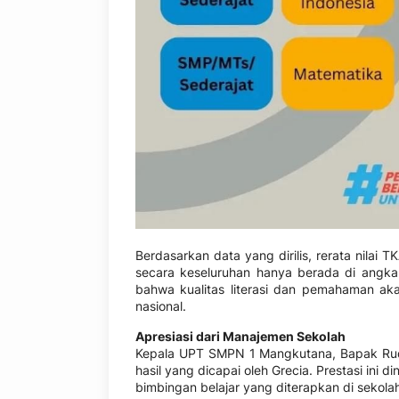
Berdasarkan data yang dirilis, rerata nilai
secara keseluruhan hanya berada di angka
bahwa kualitas literasi dan pemahaman ak
nasional.
Apresiasi dari Manajemen Sekolah
Kepala UPT SMPN 1 Mangkutana, Bapak Rud
hasil yang dicapai oleh Grecia. Prestasi ini d
bimbingan belajar yang diterapkan di sekola