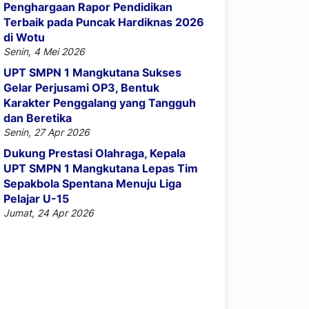
Penghargaan Rapor Pendidikan
Terbaik pada Puncak Hardiknas 2026
di Wotu
Senin, 4 Mei 2026
UPT SMPN 1 Mangkutana Sukses
Gelar Perjusami OP3, Bentuk
Karakter Penggalang yang Tangguh
dan Beretika
Senin, 27 Apr 2026
Dukung Prestasi Olahraga, Kepala
UPT SMPN 1 Mangkutana Lepas Tim
Sepakbola Spentana Menuju Liga
Pelajar U-15
Jumat, 24 Apr 2026