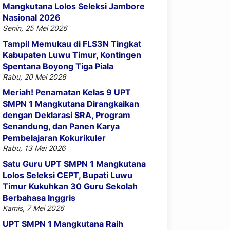
Mangkutana Lolos Seleksi Jambore
Nasional 2026
Senin, 25 Mei 2026
Tampil Memukau di FLS3N Tingkat
Kabupaten Luwu Timur, Kontingen
Spentana Boyong Tiga Piala
Rabu, 20 Mei 2026
Meriah! Penamatan Kelas 9 UPT
SMPN 1 Mangkutana Dirangkaikan
dengan Deklarasi SRA, Program
Senandung, dan Panen Karya
Pembelajaran Kokurikuler
Rabu, 13 Mei 2026
Satu Guru UPT SMPN 1 Mangkutana
Lolos Seleksi CEPT, Bupati Luwu
Timur Kukuhkan 30 Guru Sekolah
Berbahasa Inggris
Kamis, 7 Mei 2026
UPT SMPN 1 Mangkutana Raih