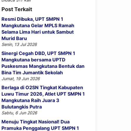
Post Terkait
Resmi Dibuka, UPT SMPN 1
Mangkutana Gelar MPLS Ramah
Selama Lima Hari untuk Sambut
Murid Baru
Senin, 13 Jul 2026
Sinergi Cegah DBD, UPT SMPN 1
Mangkutana bersama UPTD
Puskesmas Mangkutana Bentuk dan
Bina Tim Jumantik Sekolah
Jumat, 19 Jun 2026
Berlaga di O2SN Tingkat Kabupaten
Luwu Timur 2026, Atlet UPT SMPN 1
Mangkutana Raih Juara 3
Bulutangkis Putra
Sabtu, 6 Jun 2026
Menuju Tingkat Nasional! Dua
Pramuka Penggalang UPT SMPN 1