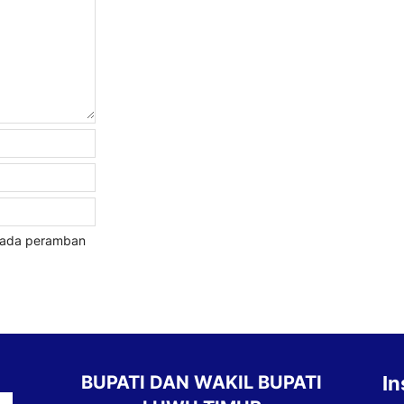
 pada peramban
BUPATI DAN WAKIL BUPATI
In