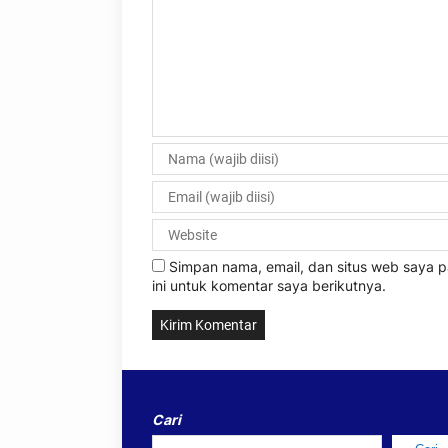
Simpan nama, email, dan situs web saya
ini untuk komentar saya berikutnya.
Cari