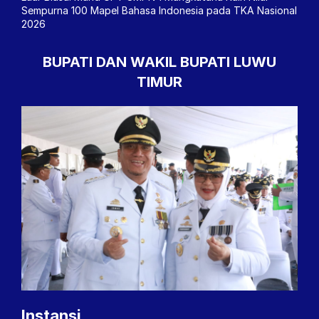
Sempurna 100 Mapel Bahasa Indonesia pada TKA Nasional
2026
BUPATI DAN WAKIL BUPATI LUWU
TIMUR
Instansi