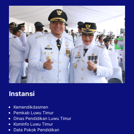
Instansi
Kemendikdasmen
Pemkab Luwu Timur
Dinas Pendidikan Luwu Timur
Kominfo Luwu Timur
Data Pokok Pendidikan