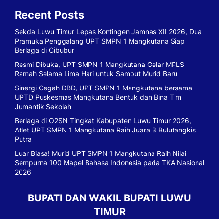
Recent Posts
Sekda Luwu Timur Lepas Kontingen Jamnas XII 2026, Dua
Pramuka Penggalang UPT SMPN 1 Mangkutana Siap
Berlaga di Cibubur
Resmi Dibuka, UPT SMPN 1 Mangkutana Gelar MPLS
Ramah Selama Lima Hari untuk Sambut Murid Baru
Sinergi Cegah DBD, UPT SMPN 1 Mangkutana bersama
UPTD Puskesmas Mangkutana Bentuk dan Bina Tim
Jumantik Sekolah
Berlaga di O2SN Tingkat Kabupaten Luwu Timur 2026,
Atlet UPT SMPN 1 Mangkutana Raih Juara 3 Bulutangkis
Putra
Luar Biasa! Murid UPT SMPN 1 Mangkutana Raih Nilai
Sempurna 100 Mapel Bahasa Indonesia pada TKA Nasional
2026
BUPATI DAN WAKIL BUPATI LUWU
TIMUR