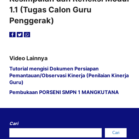
1.1 (Tugas Calon Guru
Penggerak)
Video Lainnya
Tutorial mengisi Dokumen Persiapan
Pemantauan/Observasi Kinerja (Penilaian Kinerja
Guru)
Pembukaan PORSENI SMPN 1 MANGKUTANA
Cari
Cari