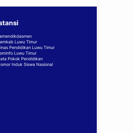
stansi
emendikdasmen
emkab Luwu Timur
inas Pendidikan Luwu Timur
ominfo Luwu Timur
ata Pokok Pendidikan
omor Induk Siswa Nasional