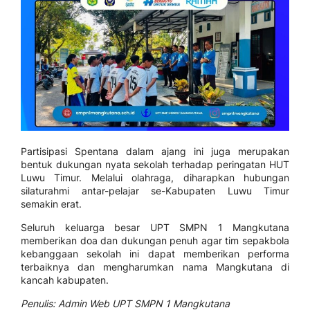
Partisipasi Spentana dalam ajang ini juga merupakan
bentuk dukungan nyata sekolah terhadap peringatan HUT
Luwu Timur. Melalui olahraga, diharapkan hubungan
silaturahmi antar-pelajar se-Kabupaten Luwu Timur
semakin erat.
Seluruh keluarga besar UPT SMPN 1 Mangkutana
memberikan doa dan dukungan penuh agar tim sepakbola
kebanggaan sekolah ini dapat memberikan performa
terbaiknya dan mengharumkan nama Mangkutana di
kancah kabupaten.
Penulis: Admin Web UPT SMPN 1 Mangkutana