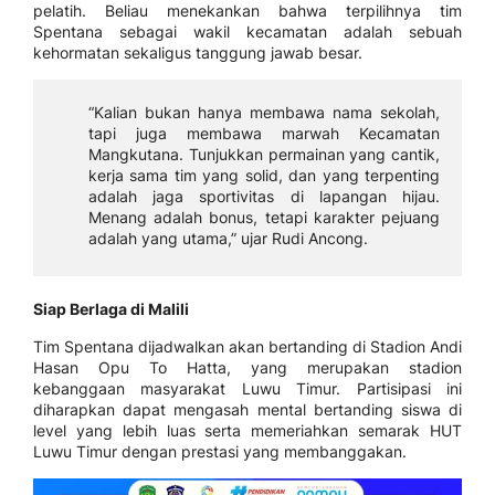
pelatih. Beliau menekankan bahwa terpilihnya tim
Spentana sebagai wakil kecamatan adalah sebuah
kehormatan sekaligus tanggung jawab besar.
“Kalian bukan hanya membawa nama sekolah,
tapi juga membawa marwah Kecamatan
Mangkutana. Tunjukkan permainan yang cantik,
kerja sama tim yang solid, dan yang terpenting
adalah jaga sportivitas di lapangan hijau.
Menang adalah bonus, tetapi karakter pejuang
adalah yang utama,” ujar Rudi Ancong.
Siap Berlaga di Malili
Tim Spentana dijadwalkan akan bertanding di Stadion Andi
Hasan Opu To Hatta, yang merupakan stadion
kebanggaan masyarakat Luwu Timur. Partisipasi ini
diharapkan dapat mengasah mental bertanding siswa di
level yang lebih luas serta memeriahkan semarak HUT
Luwu Timur dengan prestasi yang membanggakan.