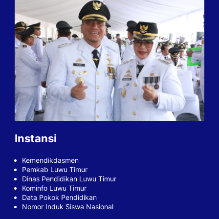
Instansi
Kemendikdasmen
Pemkab Luwu Timur
Dinas Pendidikan Luwu Timur
Kominfo Luwu Timur
Data Pokok Pendidikan
Nomor Induk Siswa Nasional