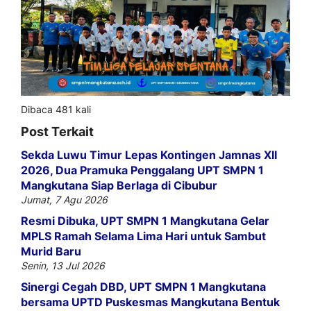
Dibaca 481 kali
Post Terkait
Sekda Luwu Timur Lepas Kontingen Jamnas XII
2026, Dua Pramuka Penggalang UPT SMPN 1
Mangkutana Siap Berlaga di Cibubur
Jumat, 7 Agu 2026
Resmi Dibuka, UPT SMPN 1 Mangkutana Gelar
MPLS Ramah Selama Lima Hari untuk Sambut
Murid Baru
Senin, 13 Jul 2026
Sinergi Cegah DBD, UPT SMPN 1 Mangkutana
bersama UPTD Puskesmas Mangkutana Bentuk