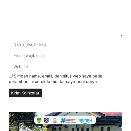
Simpan nama, email, dan situs web saya pada
peramban ini untuk komentar saya berikutnya.