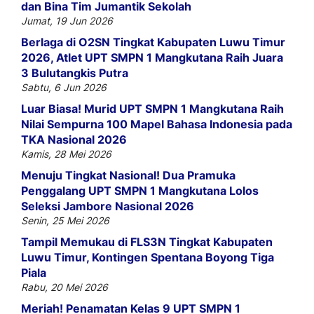
dan Bina Tim Jumantik Sekolah
Jumat, 19 Jun 2026
Berlaga di O2SN Tingkat Kabupaten Luwu Timur
2026, Atlet UPT SMPN 1 Mangkutana Raih Juara
3 Bulutangkis Putra
Sabtu, 6 Jun 2026
Luar Biasa! Murid UPT SMPN 1 Mangkutana Raih
Nilai Sempurna 100 Mapel Bahasa Indonesia pada
TKA Nasional 2026
Kamis, 28 Mei 2026
Menuju Tingkat Nasional! Dua Pramuka
Penggalang UPT SMPN 1 Mangkutana Lolos
Seleksi Jambore Nasional 2026
Senin, 25 Mei 2026
Tampil Memukau di FLS3N Tingkat Kabupaten
Luwu Timur, Kontingen Spentana Boyong Tiga
Piala
Rabu, 20 Mei 2026
Meriah! Penamatan Kelas 9 UPT SMPN 1