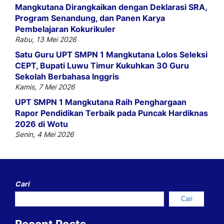
Mangkutana Dirangkaikan dengan Deklarasi SRA,
Program Senandung, dan Panen Karya
Pembelajaran Kokurikuler
Rabu, 13 Mei 2026
Satu Guru UPT SMPN 1 Mangkutana Lolos Seleksi
CEPT, Bupati Luwu Timur Kukuhkan 30 Guru
Sekolah Berbahasa Inggris
Kamis, 7 Mei 2026
UPT SMPN 1 Mangkutana Raih Penghargaan
Rapor Pendidikan Terbaik pada Puncak Hardiknas
2026 di Wotu
Senin, 4 Mei 2026
Cari
Cari