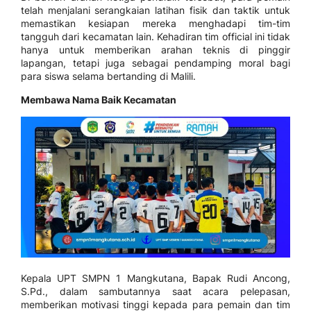
telah menjalani serangkaian latihan fisik dan taktik untuk
memastikan kesiapan mereka menghadapi tim-tim
tangguh dari kecamatan lain. Kehadiran tim official ini tidak
hanya untuk memberikan arahan teknis di pinggir
lapangan, tetapi juga sebagai pendamping moral bagi
para siswa selama bertanding di Malili.
Membawa Nama Baik Kecamatan
Kepala UPT SMPN 1 Mangkutana, Bapak Rudi Ancong,
S.Pd., dalam sambutannya saat acara pelepasan,
memberikan motivasi tinggi kepada para pemain dan tim