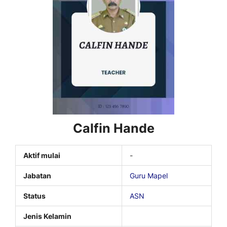
Calfin Hande
Aktif mulai
-
Jabatan
Guru Mapel
Status
ASN
Jenis Kelamin