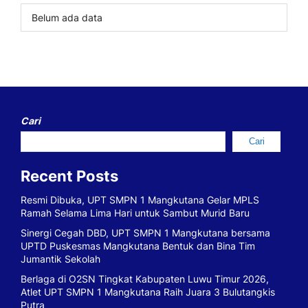
Belum ada data
Cari
Cari
Recent Posts
Resmi Dibuka, UPT SMPN 1 Mangkutana Gelar MPLS
Ramah Selama Lima Hari untuk Sambut Murid Baru
Sinergi Cegah DBD, UPT SMPN 1 Mangkutana bersama
UPTD Puskesmas Mangkutana Bentuk dan Bina Tim
Jumantik Sekolah
Berlaga di O2SN Tingkat Kabupaten Luwu Timur 2026,
Atlet UPT SMPN 1 Mangkutana Raih Juara 3 Bulutangkis
Putra