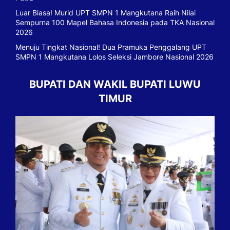
Luar Biasa! Murid UPT SMPN 1 Mangkutana Raih Nilai
Sempurna 100 Mapel Bahasa Indonesia pada TKA Nasional
2026
Menuju Tingkat Nasional! Dua Pramuka Penggalang UPT
SMPN 1 Mangkutana Lolos Seleksi Jambore Nasional 2026
BUPATI DAN WAKIL BUPATI LUWU
TIMUR