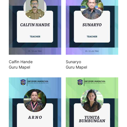
Calfin Hande
Sunaryo
Guru Mapel
Guru Mapel