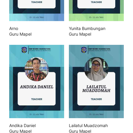
Arno
Yunita Bumbungan
Guru Mapel
Guru Mapel
Andika Daniel
Lailatul Muadzomah
Guru Mapel
Guru Mapel