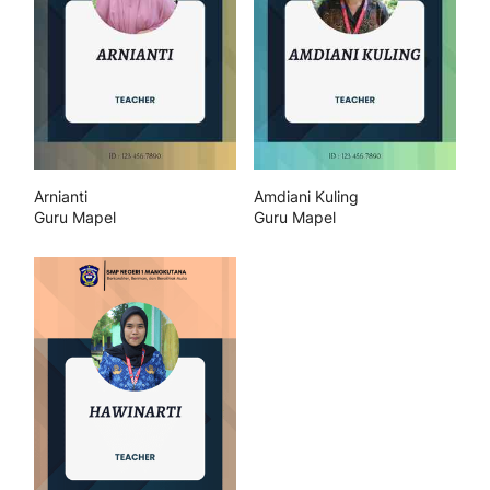
Arnianti
Amdiani Kuling
Guru Mapel
Guru Mapel