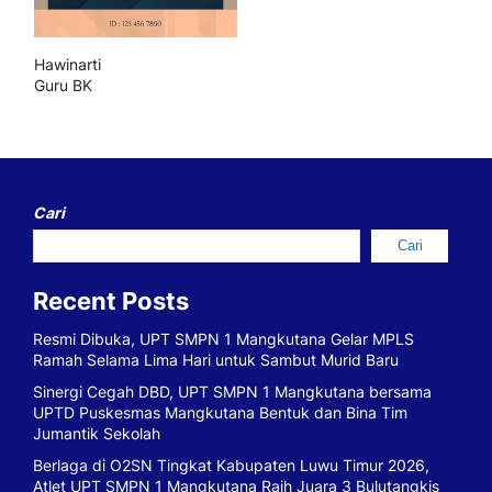
Hawinarti
Guru BK
Cari
Cari
Recent Posts
Resmi Dibuka, UPT SMPN 1 Mangkutana Gelar MPLS
Ramah Selama Lima Hari untuk Sambut Murid Baru
Sinergi Cegah DBD, UPT SMPN 1 Mangkutana bersama
UPTD Puskesmas Mangkutana Bentuk dan Bina Tim
Jumantik Sekolah
Berlaga di O2SN Tingkat Kabupaten Luwu Timur 2026,
Atlet UPT SMPN 1 Mangkutana Raih Juara 3 Bulutangkis