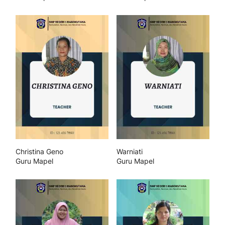
Christina Geno
Warniati
Guru Mapel
Guru Mapel