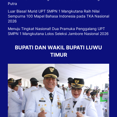
Putra
Luar Biasa! Murid UPT SMPN 1 Mangkutana Raih Nilai
Sempurna 100 Mapel Bahasa Indonesia pada TKA Nasional
2026
Menuju Tingkat Nasional! Dua Pramuka Penggalang UPT
SMPN 1 Mangkutana Lolos Seleksi Jambore Nasional 2026
BUPATI DAN WAKIL BUPATI LUWU
TIMUR