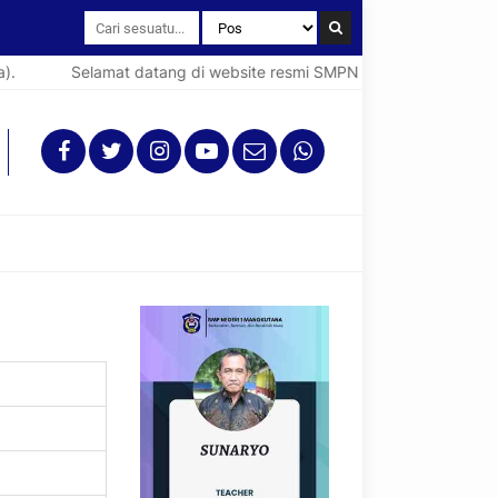
Selamat datang di website resmi SMPN 1 Mangkutana (Spent