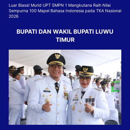
Luar Biasa! Murid UPT SMPN 1 Mangkutana Raih Nilai
Sempurna 100 Mapel Bahasa Indonesia pada TKA Nasional
2026
BUPATI DAN WAKIL BUPATI LUWU
TIMUR