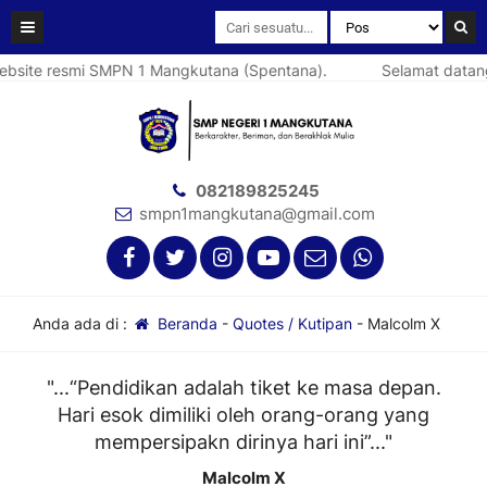
bsite resmi SMPN 1 Mangkutana (Spentana).
Selamat datang 
082189825245
smpn1mangkutana@gmail.com
Anda ada di :
Beranda
-
Quotes / Kutipan
-
Malcolm X
"...“Pendidikan adalah tiket ke masa depan.
Hari esok dimiliki oleh orang-orang yang
mempersipakn dirinya hari ini”..."
Malcolm X