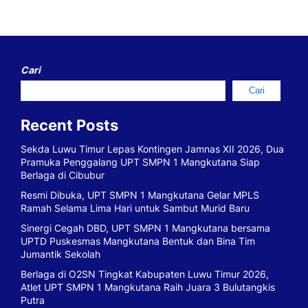
Cari
Cari
Recent Posts
Sekda Luwu Timur Lepas Kontingen Jamnas XII 2026, Dua
Pramuka Penggalang UPT SMPN 1 Mangkutana Siap
Berlaga di Cibubur
Resmi Dibuka, UPT SMPN 1 Mangkutana Gelar MPLS
Ramah Selama Lima Hari untuk Sambut Murid Baru
Sinergi Cegah DBD, UPT SMPN 1 Mangkutana bersama
UPTD Puskesmas Mangkutana Bentuk dan Bina Tim
Jumantik Sekolah
Berlaga di O2SN Tingkat Kabupaten Luwu Timur 2026,
Atlet UPT SMPN 1 Mangkutana Raih Juara 3 Bulutangkis
Putra