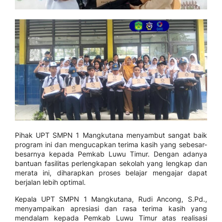
Pihak UPT SMPN 1 Mangkutana menyambut sangat baik
program ini dan mengucapkan terima kasih yang sebesar-
besarnya kepada Pemkab Luwu Timur. Dengan adanya
bantuan fasilitas perlengkapan sekolah yang lengkap dan
merata ini, diharapkan proses belajar mengajar dapat
berjalan lebih optimal.
Kepala UPT SMPN 1 Mangkutana, Rudi Ancong, S.Pd.,
menyampaikan apresiasi dan rasa terima kasih yang
mendalam kepada Pemkab Luwu Timur atas realisasi