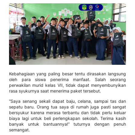
Kebahagiaan yang paling besar tentu dirasakan langsung
oleh para siswa penerima manfaat. Salah seorang
perwakilan murid kelas VII, tidak dapat menyembunyikan
rasa syukurnya saat menerima paket tersebut.
“Saya senang sekali dapat baju, celana, sampai tas dan
sepatu baru. Orang tua saya di rumah juga pasti sangat
bersyukur karena merasa terbantu dan tidak perlu keluar
biaya lagi untuk beli perlengkapan sekolah. Terima kasih
banyak untuk bantuannya!” tuturnya dengan penuh
semangat.