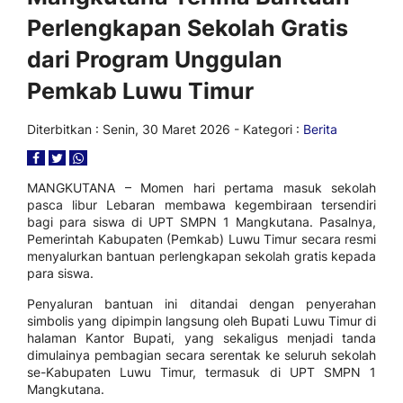
Perlengkapan Sekolah Gratis
dari Program Unggulan
Pemkab Luwu Timur
Diterbitkan :
Senin, 30 Maret 2026
- Kategori :
Berita
MANGKUTANA – Momen hari pertama masuk sekolah
pasca libur Lebaran membawa kegembiraan tersendiri
bagi para siswa di UPT SMPN 1 Mangkutana. Pasalnya,
Pemerintah Kabupaten (Pemkab) Luwu Timur secara resmi
menyalurkan bantuan perlengkapan sekolah gratis kepada
para siswa.
Penyaluran bantuan ini ditandai dengan penyerahan
simbolis yang dipimpin langsung oleh Bupati Luwu Timur di
halaman Kantor Bupati, yang sekaligus menjadi tanda
dimulainya pembagian secara serentak ke seluruh sekolah
se-Kabupaten Luwu Timur, termasuk di UPT SMPN 1
Mangkutana.