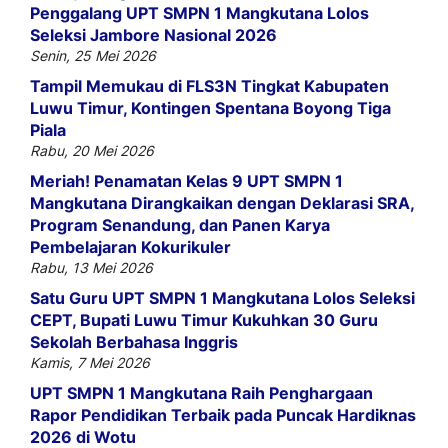
Penggalang UPT SMPN 1 Mangkutana Lolos
Seleksi Jambore Nasional 2026
Senin, 25 Mei 2026
Tampil Memukau di FLS3N Tingkat Kabupaten
Luwu Timur, Kontingen Spentana Boyong Tiga
Piala
Rabu, 20 Mei 2026
Meriah! Penamatan Kelas 9 UPT SMPN 1
Mangkutana Dirangkaikan dengan Deklarasi SRA,
Program Senandung, dan Panen Karya
Pembelajaran Kokurikuler
Rabu, 13 Mei 2026
Satu Guru UPT SMPN 1 Mangkutana Lolos Seleksi
CEPT, Bupati Luwu Timur Kukuhkan 30 Guru
Sekolah Berbahasa Inggris
Kamis, 7 Mei 2026
UPT SMPN 1 Mangkutana Raih Penghargaan
Rapor Pendidikan Terbaik pada Puncak Hardiknas
2026 di Wotu