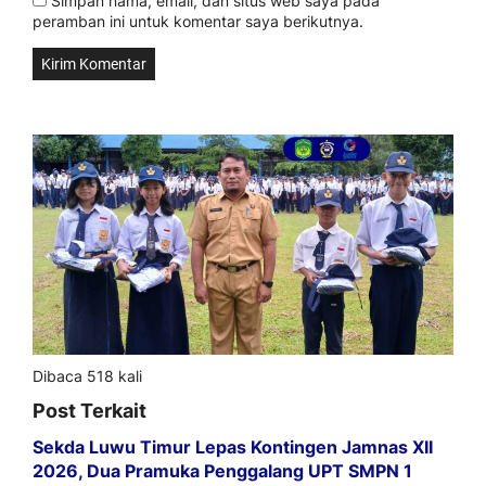
Simpan nama, email, dan situs web saya pada
peramban ini untuk komentar saya berikutnya.
Dibaca 518 kali
Post Terkait
Sekda Luwu Timur Lepas Kontingen Jamnas XII
2026, Dua Pramuka Penggalang UPT SMPN 1