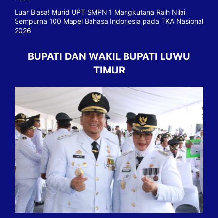
Luar Biasa! Murid UPT SMPN 1 Mangkutana Raih Nilai
Sempurna 100 Mapel Bahasa Indonesia pada TKA Nasional
2026
BUPATI DAN WAKIL BUPATI LUWU
TIMUR