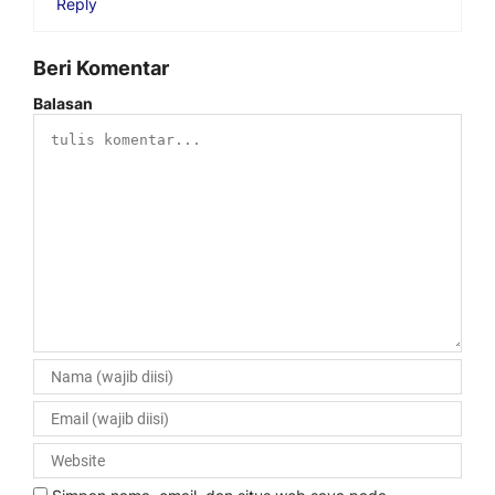
Reply
Beri Komentar
Balasan