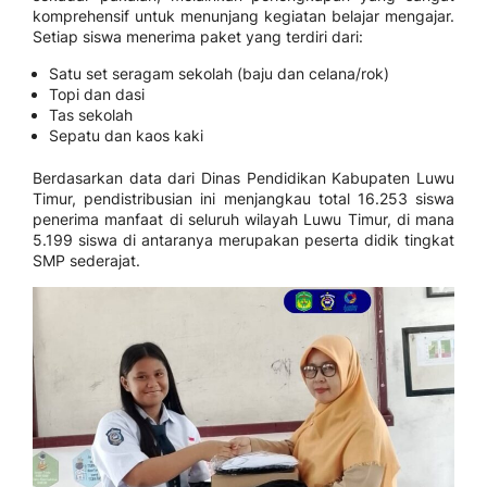
komprehensif untuk menunjang kegiatan belajar mengajar.
Setiap siswa menerima paket yang terdiri dari:
Satu set seragam sekolah (baju dan celana/rok)
Topi dan dasi
Tas sekolah
Sepatu dan kaos kaki
Berdasarkan data dari Dinas Pendidikan Kabupaten Luwu
Timur, pendistribusian ini menjangkau total 16.253 siswa
penerima manfaat di seluruh wilayah Luwu Timur, di mana
5.199 siswa di antaranya merupakan peserta didik tingkat
SMP sederajat.