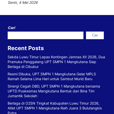
Senin, 4 Mei 2026
Cari
Cari
Recent Posts
Sekda Luwu Timur Lepas Kontingen Jamnas XII 2026, Dua
Pramuka Penggalang UPT SMPN 1 Mangkutana Siap
Berlaga di Cibubur
Resmi Dibuka, UPT SMPN 1 Mangkutana Gelar MPLS
Ramah Selama Lima Hari untuk Sambut Murid Baru
Sinergi Cegah DBD, UPT SMPN 1 Mangkutana bersama
UPTD Puskesmas Mangkutana Bentuk dan Bina Tim
Jumantik Sekolah
Berlaga di O2SN Tingkat Kabupaten Luwu Timur 2026,
Atlet UPT SMPN 1 Mangkutana Raih Juara 3 Bulutangkis
Putra