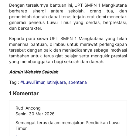
Dengan tersalurnya bantuan ini, UPT SMPN 1 Mangkutana
berharap sinergi antara sekolah, orang tua, dan
pemerintah daerah dapat terus terjalin erat demi mencetak
generasi penerus Luwu Timur yang cerdas, berprestasi,
dan berkarakter.
Kepada para siswa UPT SMPN 1 Mangkutana yang telah
menerima bantuan, diimbau untuk merawat perlengkapan
tersebut dengan baik dan menjadikannya sebagai motivasi
tambahan untuk terus giat belajar serta mengukir prestasi
yang membanggakan bagi sekolah dan daerah.
Admin Website Sekolah
Tag :
#LuwuTimur
,
lutimjuara
,
spentana
1 Komentar
Rudi Ancong
Senin, 30 Mar 2026
Semangat terus dalam memajukan Pendidikan Luwu
Timur