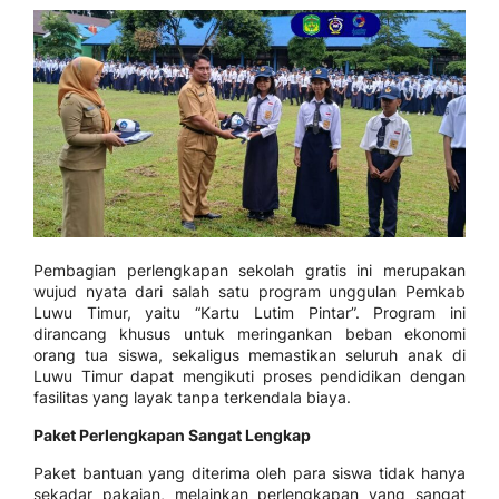
Pembagian perlengkapan sekolah gratis ini merupakan
wujud nyata dari salah satu program unggulan Pemkab
Luwu Timur, yaitu “Kartu Lutim Pintar”. Program ini
dirancang khusus untuk meringankan beban ekonomi
orang tua siswa, sekaligus memastikan seluruh anak di
Luwu Timur dapat mengikuti proses pendidikan dengan
fasilitas yang layak tanpa terkendala biaya.
Paket Perlengkapan Sangat Lengkap
Paket bantuan yang diterima oleh para siswa tidak hanya
sekadar pakaian, melainkan perlengkapan yang sangat