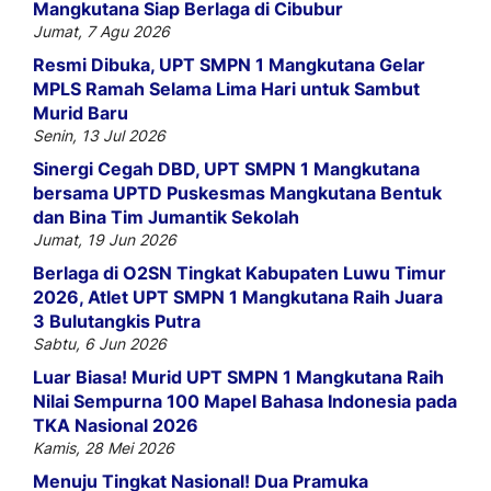
Mangkutana Siap Berlaga di Cibubur
Jumat, 7 Agu 2026
Resmi Dibuka, UPT SMPN 1 Mangkutana Gelar
MPLS Ramah Selama Lima Hari untuk Sambut
Murid Baru
Senin, 13 Jul 2026
Sinergi Cegah DBD, UPT SMPN 1 Mangkutana
bersama UPTD Puskesmas Mangkutana Bentuk
dan Bina Tim Jumantik Sekolah
Jumat, 19 Jun 2026
Berlaga di O2SN Tingkat Kabupaten Luwu Timur
2026, Atlet UPT SMPN 1 Mangkutana Raih Juara
3 Bulutangkis Putra
Sabtu, 6 Jun 2026
Luar Biasa! Murid UPT SMPN 1 Mangkutana Raih
Nilai Sempurna 100 Mapel Bahasa Indonesia pada
TKA Nasional 2026
Kamis, 28 Mei 2026
Menuju Tingkat Nasional! Dua Pramuka