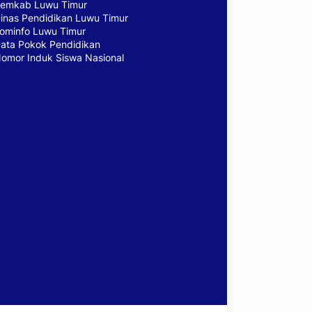
emkab Luwu Timur
inas Pendidikan Luwu Timur
ominfo Luwu Timur
ata Pokok Pendidikan
omor Induk Siswa Nasional