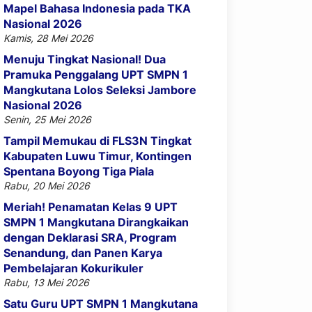
Mapel Bahasa Indonesia pada TKA
Nasional 2026
Kamis, 28 Mei 2026
Menuju Tingkat Nasional! Dua
Pramuka Penggalang UPT SMPN 1
Mangkutana Lolos Seleksi Jambore
Nasional 2026
Senin, 25 Mei 2026
Tampil Memukau di FLS3N Tingkat
Kabupaten Luwu Timur, Kontingen
Spentana Boyong Tiga Piala
Rabu, 20 Mei 2026
Meriah! Penamatan Kelas 9 UPT
SMPN 1 Mangkutana Dirangkaikan
dengan Deklarasi SRA, Program
Senandung, dan Panen Karya
Pembelajaran Kokurikuler
Rabu, 13 Mei 2026
Satu Guru UPT SMPN 1 Mangkutana