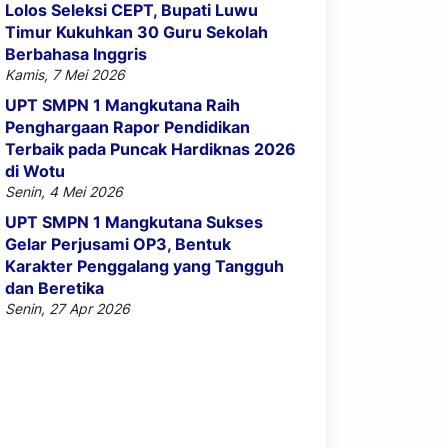
Lolos Seleksi CEPT, Bupati Luwu
Timur Kukuhkan 30 Guru Sekolah
Berbahasa Inggris
Kamis, 7 Mei 2026
UPT SMPN 1 Mangkutana Raih
Penghargaan Rapor Pendidikan
Terbaik pada Puncak Hardiknas 2026
di Wotu
Senin, 4 Mei 2026
UPT SMPN 1 Mangkutana Sukses
Gelar Perjusami OP3, Bentuk
Karakter Penggalang yang Tangguh
dan Beretika
Senin, 27 Apr 2026