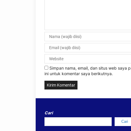
Simpan nama, email, dan situs web saya
ini untuk komentar saya berikutnya.
Cari
Cari