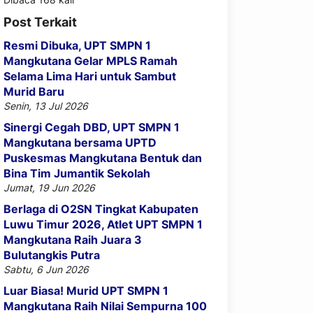
Post Terkait
Resmi Dibuka, UPT SMPN 1
Mangkutana Gelar MPLS Ramah
Selama Lima Hari untuk Sambut
Murid Baru
Senin, 13 Jul 2026
Sinergi Cegah DBD, UPT SMPN 1
Mangkutana bersama UPTD
Puskesmas Mangkutana Bentuk dan
Bina Tim Jumantik Sekolah
Jumat, 19 Jun 2026
Berlaga di O2SN Tingkat Kabupaten
Luwu Timur 2026, Atlet UPT SMPN 1
Mangkutana Raih Juara 3
Bulutangkis Putra
Sabtu, 6 Jun 2026
Luar Biasa! Murid UPT SMPN 1
Mangkutana Raih Nilai Sempurna 100