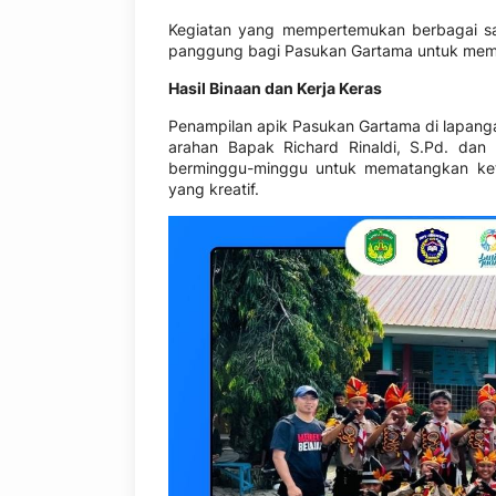
Kegiatan yang mempertemukan berbagai satu
panggung bagi Pasukan Gartama untuk membukt
Hasil Binaan dan Kerja Keras
Penampilan apik Pasukan Gartama di lapanga
arahan Bapak Richard Rinaldi, S.Pd. dan 
berminggu-minggu untuk mematangkan kete
yang kreatif.