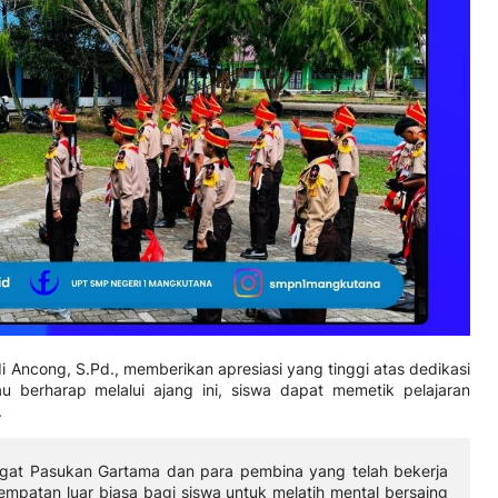
Ancong, S.Pd., memberikan apresiasi yang tinggi atas dedikasi
 berharap melalui ajang ini, siswa dapat memetik pelajaran
.
gat Pasukan Gartama dan para pembina yang telah bekerja
empatan luar biasa bagi siswa untuk melatih mental bersaing